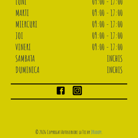
LUNI
09:00 - 17:00
MARTI
09:00 - 17:00
MIERCURI
09:00 - 17:00
JOI
09:00 - 17:00
VINERI
09:00 - 17:00
SAMBATA
INCHIS
DUMINICA
INCHIS
© 2026 Copyright Autoservire la Tei by
JKodify
.