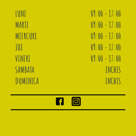
LUNI
09:00 - 17:00
MARTI
09:00 - 17:00
MIERCURI
09:00 - 17:00
JOI
09:00 - 17:00
VINERI
09:00 - 17:00
SAMBATA
INCHIS
DUMINICA
INCHIS