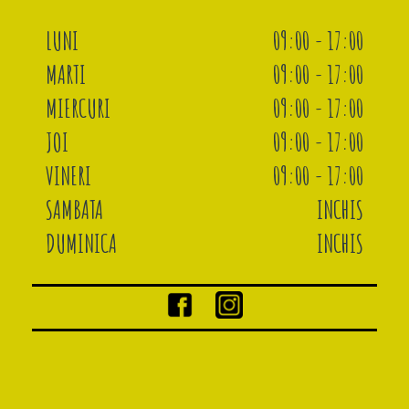
LUNI
09:00 - 17:00
MARTI
09:00 - 17:00
MIERCURI
09:00 - 17:00
JOI
09:00 - 17:00
VINERI
09:00 - 17:00
SAMBATA
INCHIS
DUMINICA
INCHIS