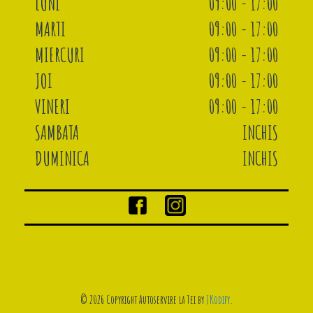
LUNI
09:00 - 17:00
MARTI
09:00 - 17:00
MIERCURI
09:00 - 17:00
JOI
09:00 - 17:00
VINERI
09:00 - 17:00
SAMBATA
INCHIS
DUMINICA
INCHIS
© 2026 Copyright Autoservire la Tei by
JKodify
.