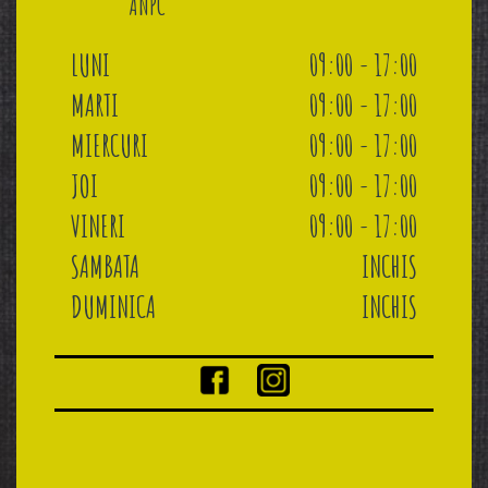
ANPC
LUNI
09:00 - 17:00
MARTI
09:00 - 17:00
MIERCURI
09:00 - 17:00
JOI
09:00 - 17:00
VINERI
09:00 - 17:00
SAMBATA
INCHIS
DUMINICA
INCHIS