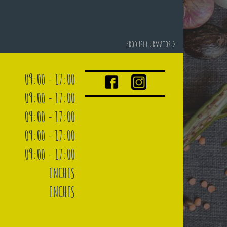
Produsul Urmator >
09:00 - 17:00
09:00 - 17:00
09:00 - 17:00
09:00 - 17:00
09:00 - 17:00
INCHIS
INCHIS