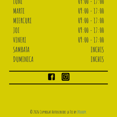
LUNI
09:00 - 17:00
MARTI
09:00 - 17:00
MIERCURI
09:00 - 17:00
JOI
09:00 - 17:00
VINERI
09:00 - 17:00
SAMBATA
INCHIS
DUMINICA
INCHIS
© 2026 Copyright Autoservire la Tei by
JKodify
.