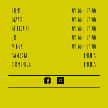
LUNI
09:00 - 17:00
MARTI
09:00 - 17:00
MIERCURI
09:00 - 17:00
JOI
09:00 - 17:00
VINERI
09:00 - 17:00
SAMBATA
INCHIS
DUMINICA
INCHIS