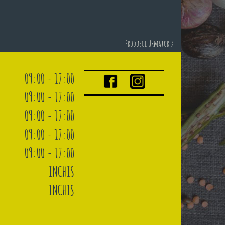
Produsul Urmator >
09:00 - 17:00
09:00 - 17:00
09:00 - 17:00
09:00 - 17:00
09:00 - 17:00
INCHIS
INCHIS