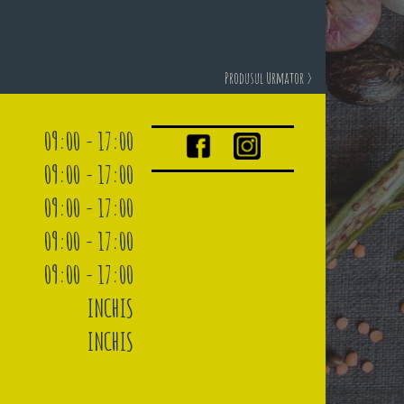
Produsul Urmator >
09:00 - 17:00
09:00 - 17:00
09:00 - 17:00
09:00 - 17:00
09:00 - 17:00
INCHIS
INCHIS