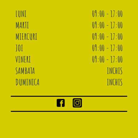
LUNI
09:00 - 17:00
MARTI
09:00 - 17:00
MIERCURI
09:00 - 17:00
JOI
09:00 - 17:00
VINERI
09:00 - 17:00
SAMBATA
INCHIS
DUMINICA
INCHIS