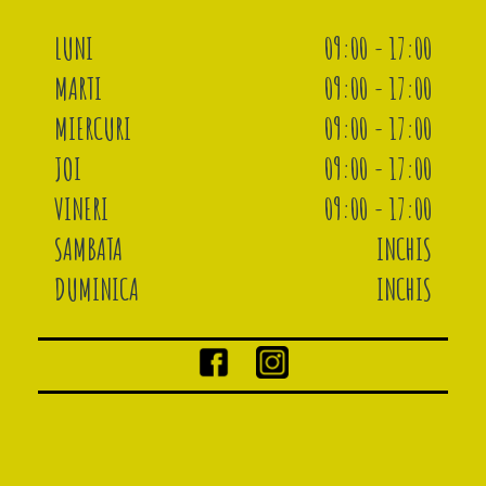
LUNI
09:00 - 17:00
MARTI
09:00 - 17:00
MIERCURI
09:00 - 17:00
JOI
09:00 - 17:00
VINERI
09:00 - 17:00
SAMBATA
INCHIS
DUMINICA
INCHIS