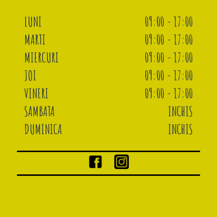
LUNI
09:00 - 17:00
MARTI
09:00 - 17:00
MIERCURI
09:00 - 17:00
JOI
09:00 - 17:00
VINERI
09:00 - 17:00
SAMBATA
INCHIS
DUMINICA
INCHIS