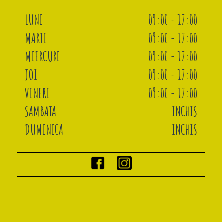
LUNI
09:00 - 17:00
MARTI
09:00 - 17:00
MIERCURI
09:00 - 17:00
JOI
09:00 - 17:00
VINERI
09:00 - 17:00
SAMBATA
INCHIS
DUMINICA
INCHIS