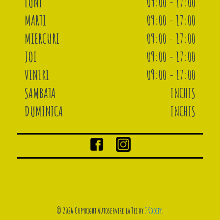
LUNI
09:00 - 17:00
MARTI
09:00 - 17:00
MIERCURI
09:00 - 17:00
JOI
09:00 - 17:00
VINERI
09:00 - 17:00
SAMBATA
INCHIS
DUMINICA
INCHIS
© 2026 Copyright Autoservire la Tei by
JKodify
.