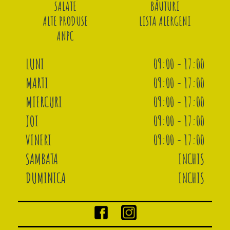
SALATE
BĂUTURI
ALTE PRODUSE
LISTA ALERGENI
ANPC
LUNI
09:00 - 17:00
MARTI
09:00 - 17:00
MIERCURI
09:00 - 17:00
JOI
09:00 - 17:00
VINERI
09:00 - 17:00
SAMBATA
INCHIS
DUMINICA
INCHIS