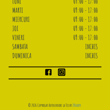
LUNI
09:00 - 17:00
MARTI
09:00 - 17:00
MIERCURI
09:00 - 17:00
JOI
09:00 - 17:00
VINERI
09:00 - 17:00
SAMBATA
INCHIS
DUMINICA
INCHIS
© 2026 Copyright Autoservire la Tei by
JKodify
.