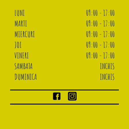
LUNI
09:00 - 17:00
MARTI
09:00 - 17:00
MIERCURI
09:00 - 17:00
JOI
09:00 - 17:00
VINERI
09:00 - 17:00
SAMBATA
INCHIS
DUMINICA
INCHIS