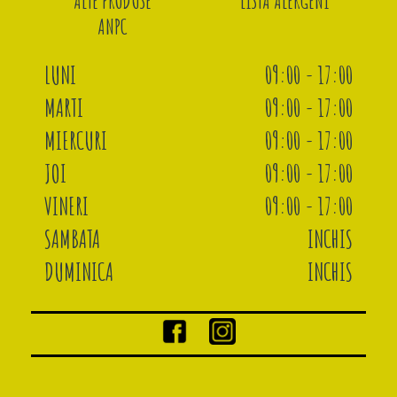
ALTE PRODUSE
LISTA ALERGENI
ANPC
LUNI
09:00 - 17:00
MARTI
09:00 - 17:00
MIERCURI
09:00 - 17:00
JOI
09:00 - 17:00
VINERI
09:00 - 17:00
SAMBATA
INCHIS
DUMINICA
INCHIS