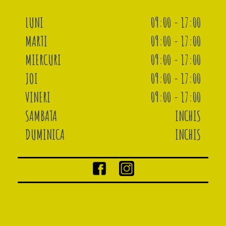
LUNI
09:00 - 17:00
MARTI
09:00 - 17:00
MIERCURI
09:00 - 17:00
JOI
09:00 - 17:00
VINERI
09:00 - 17:00
SAMBATA
INCHIS
DUMINICA
INCHIS