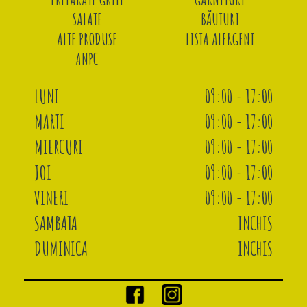
SALATE
BĂUTURI
ALTE PRODUSE
LISTA ALERGENI
ANPC
LUNI
09:00 - 17:00
MARTI
09:00 - 17:00
MIERCURI
09:00 - 17:00
JOI
09:00 - 17:00
VINERI
09:00 - 17:00
SAMBATA
INCHIS
DUMINICA
INCHIS