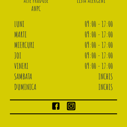
ALTE PRODUSE
LISTA ALERGENI
ANPC
LUNI
09:00 - 17:00
MARTI
09:00 - 17:00
MIERCURI
09:00 - 17:00
JOI
09:00 - 17:00
VINERI
09:00 - 17:00
SAMBATA
INCHIS
DUMINICA
INCHIS