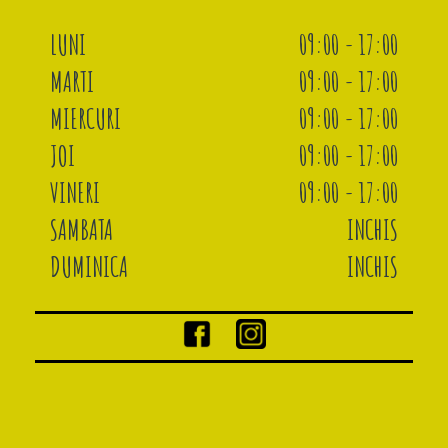
LUNI
09:00 - 17:00
MARTI
09:00 - 17:00
MIERCURI
09:00 - 17:00
JOI
09:00 - 17:00
VINERI
09:00 - 17:00
SAMBATA
INCHIS
DUMINICA
INCHIS