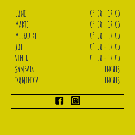
LUNI
09:00 - 17:00
MARTI
09:00 - 17:00
MIERCURI
09:00 - 17:00
JOI
09:00 - 17:00
VINERI
09:00 - 17:00
SAMBATA
INCHIS
DUMINICA
INCHIS