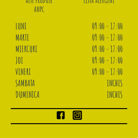
ALTE PRODUSE
LISTA ALERGENI
ANPC
LUNI
09:00 - 17:00
MARTI
09:00 - 17:00
MIERCURI
09:00 - 17:00
JOI
09:00 - 17:00
VINERI
09:00 - 17:00
SAMBATA
INCHIS
DUMINICA
INCHIS