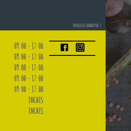
Produsul Urmator >
09:00 - 17:00
09:00 - 17:00
09:00 - 17:00
09:00 - 17:00
09:00 - 17:00
INCHIS
INCHIS