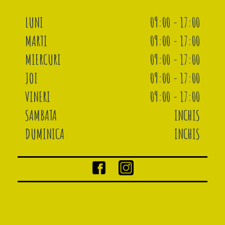
LUNI
09:00 - 17:00
MARTI
09:00 - 17:00
MIERCURI
09:00 - 17:00
JOI
09:00 - 17:00
VINERI
09:00 - 17:00
SAMBATA
INCHIS
DUMINICA
INCHIS