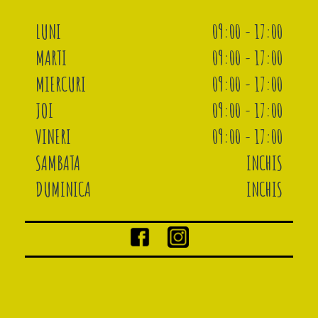
LUNI
09:00 - 17:00
MARTI
09:00 - 17:00
MIERCURI
09:00 - 17:00
JOI
09:00 - 17:00
VINERI
09:00 - 17:00
SAMBATA
INCHIS
DUMINICA
INCHIS