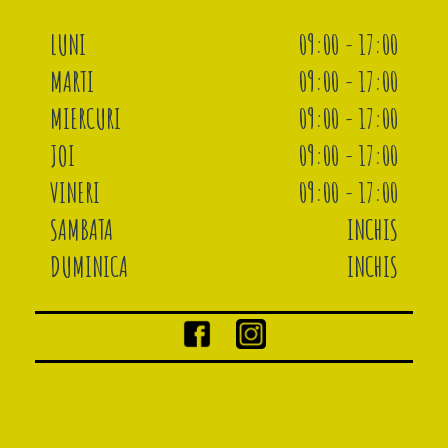
LUNI
09:00 - 17:00
MARTI
09:00 - 17:00
MIERCURI
09:00 - 17:00
JOI
09:00 - 17:00
VINERI
09:00 - 17:00
SAMBATA
INCHIS
DUMINICA
INCHIS