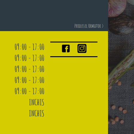
Produsul Urmator >
09:00 - 17:00
09:00 - 17:00
09:00 - 17:00
09:00 - 17:00
09:00 - 17:00
INCHIS
INCHIS