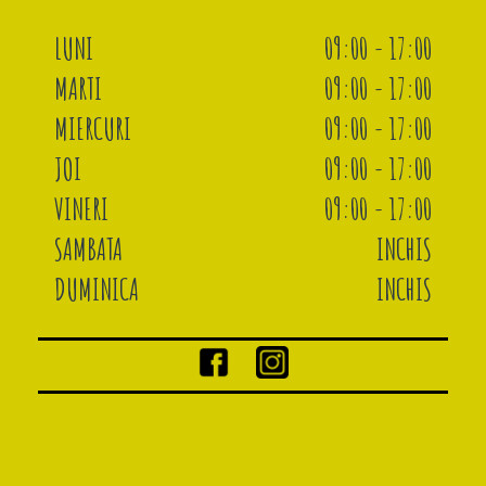
LUNI
09:00 - 17:00
MARTI
09:00 - 17:00
MIERCURI
09:00 - 17:00
JOI
09:00 - 17:00
VINERI
09:00 - 17:00
SAMBATA
INCHIS
DUMINICA
INCHIS