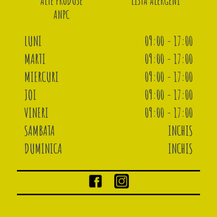
ALTE PRODUSE
LISTA ALERGENI
ANPC
LUNI
09:00 - 17:00
MARTI
09:00 - 17:00
MIERCURI
09:00 - 17:00
JOI
09:00 - 17:00
VINERI
09:00 - 17:00
SAMBATA
INCHIS
DUMINICA
INCHIS