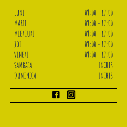
LUNI
09:00 - 17:00
MARTI
09:00 - 17:00
MIERCURI
09:00 - 17:00
JOI
09:00 - 17:00
VINERI
09:00 - 17:00
SAMBATA
INCHIS
DUMINICA
INCHIS