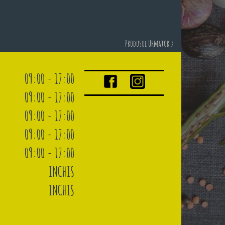
Produsul Urmator >
09:00 - 17:00
09:00 - 17:00
09:00 - 17:00
09:00 - 17:00
09:00 - 17:00
INCHIS
INCHIS