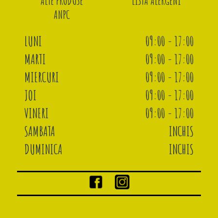
ALTE PRODUSE
LISTA ALERGENI
ANPC
LUNI
09:00 - 17:00
MARTI
09:00 - 17:00
MIERCURI
09:00 - 17:00
JOI
09:00 - 17:00
VINERI
09:00 - 17:00
SAMBATA
INCHIS
DUMINICA
INCHIS