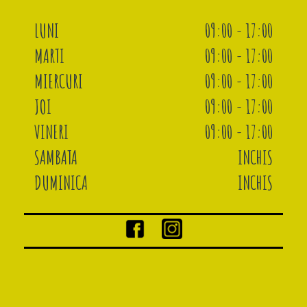
LUNI
09:00 - 17:00
MARTI
09:00 - 17:00
MIERCURI
09:00 - 17:00
JOI
09:00 - 17:00
VINERI
09:00 - 17:00
SAMBATA
INCHIS
DUMINICA
INCHIS