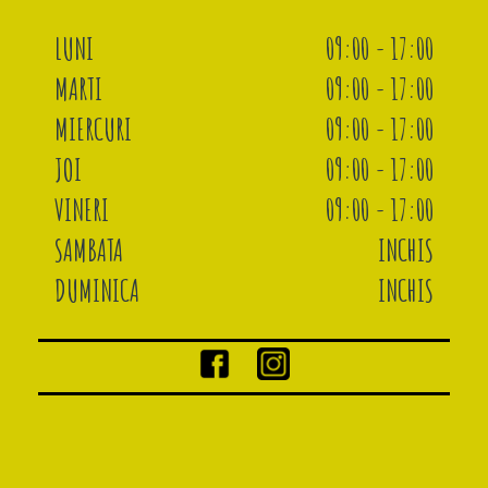
LUNI
09:00 - 17:00
MARTI
09:00 - 17:00
MIERCURI
09:00 - 17:00
JOI
09:00 - 17:00
VINERI
09:00 - 17:00
SAMBATA
INCHIS
DUMINICA
INCHIS