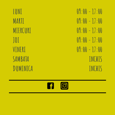
LUNI
09:00 - 17:00
MARTI
09:00 - 17:00
MIERCURI
09:00 - 17:00
JOI
09:00 - 17:00
VINERI
09:00 - 17:00
SAMBATA
INCHIS
DUMINICA
INCHIS