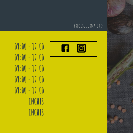
Produsul Urmator >
09:00 - 17:00
09:00 - 17:00
09:00 - 17:00
09:00 - 17:00
09:00 - 17:00
INCHIS
INCHIS