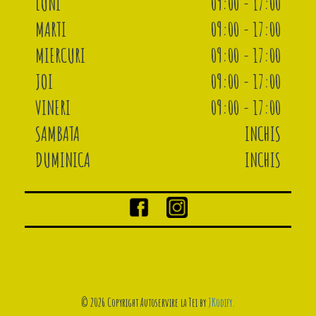
LUNI
09:00 - 17:00
MARTI
09:00 - 17:00
MIERCURI
09:00 - 17:00
JOI
09:00 - 17:00
VINERI
09:00 - 17:00
SAMBATA
INCHIS
DUMINICA
INCHIS
© 2026 Copyright Autoservire la Tei by
JKodify
.