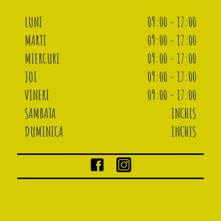
LUNI
09:00 - 17:00
MARTI
09:00 - 17:00
MIERCURI
09:00 - 17:00
JOI
09:00 - 17:00
VINERI
09:00 - 17:00
SAMBATA
INCHIS
DUMINICA
INCHIS