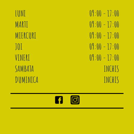
LUNI
09:00 - 17:00
MARTI
09:00 - 17:00
MIERCURI
09:00 - 17:00
JOI
09:00 - 17:00
VINERI
09:00 - 17:00
SAMBATA
INCHIS
DUMINICA
INCHIS