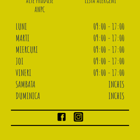
ALTE PRODUSE
LISTA ALERGENI
ANPC
LUNI
09:00 - 17:00
MARTI
09:00 - 17:00
MIERCURI
09:00 - 17:00
JOI
09:00 - 17:00
VINERI
09:00 - 17:00
SAMBATA
INCHIS
DUMINICA
INCHIS