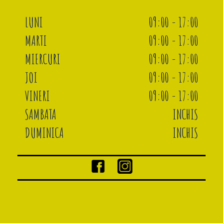
LUNI
09:00 - 17:00
MARTI
09:00 - 17:00
MIERCURI
09:00 - 17:00
JOI
09:00 - 17:00
VINERI
09:00 - 17:00
SAMBATA
INCHIS
DUMINICA
INCHIS