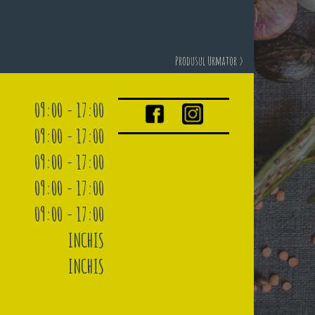
Produsul Urmator >
09:00 - 17:00
09:00 - 17:00
09:00 - 17:00
09:00 - 17:00
09:00 - 17:00
INCHIS
INCHIS