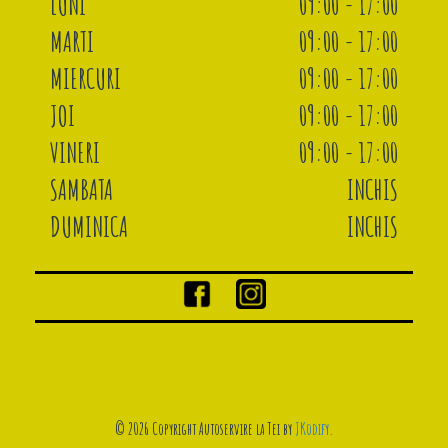
LUNI
09:00 - 17:00
MARTI
09:00 - 17:00
MIERCURI
09:00 - 17:00
JOI
09:00 - 17:00
VINERI
09:00 - 17:00
SAMBATA
INCHIS
DUMINICA
INCHIS
© 2026 Copyright Autoservire la Tei by
JKodify
.