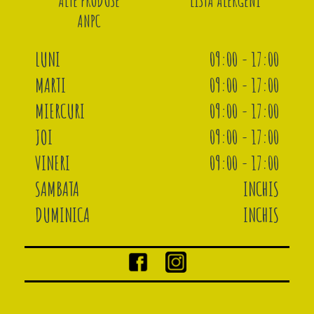
ALTE PRODUSE
LISTA ALERGENI
ANPC
LUNI
09:00 - 17:00
MARTI
09:00 - 17:00
MIERCURI
09:00 - 17:00
JOI
09:00 - 17:00
VINERI
09:00 - 17:00
SAMBATA
INCHIS
DUMINICA
INCHIS