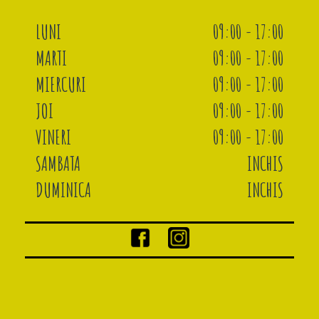
LUNI
09:00 - 17:00
MARTI
09:00 - 17:00
MIERCURI
09:00 - 17:00
JOI
09:00 - 17:00
VINERI
09:00 - 17:00
SAMBATA
INCHIS
DUMINICA
INCHIS