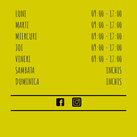
LUNI
09:00 - 17:00
MARTI
09:00 - 17:00
MIERCURI
09:00 - 17:00
JOI
09:00 - 17:00
VINERI
09:00 - 17:00
SAMBATA
INCHIS
DUMINICA
INCHIS