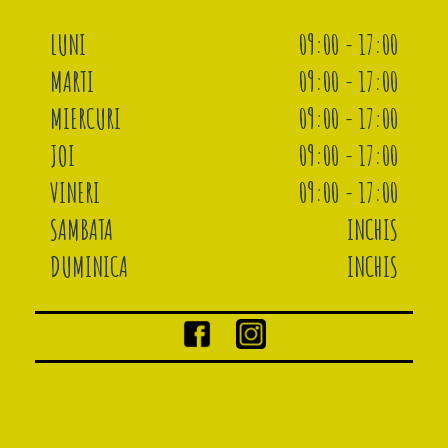
LUNI
09:00 - 17:00
MARTI
09:00 - 17:00
MIERCURI
09:00 - 17:00
JOI
09:00 - 17:00
VINERI
09:00 - 17:00
SAMBATA
INCHIS
DUMINICA
INCHIS